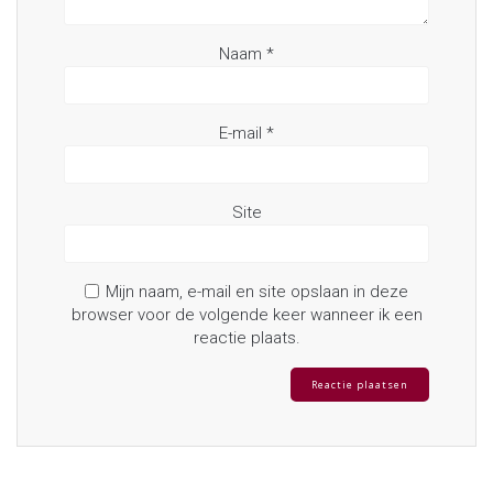
Naam
*
E-mail
*
Site
Mijn naam, e-mail en site opslaan in deze
browser voor de volgende keer wanneer ik een
reactie plaats.