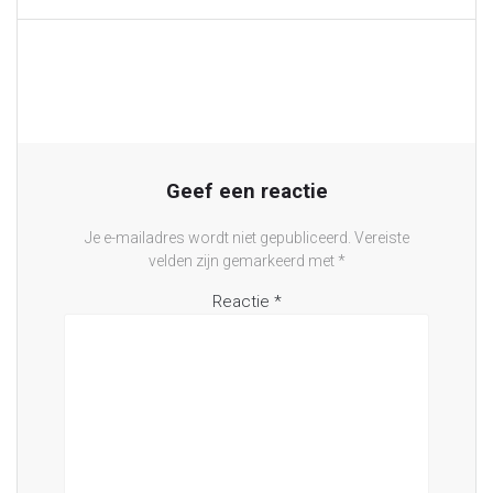
Geef een reactie
Je e-mailadres wordt niet gepubliceerd.
Vereiste
velden zijn gemarkeerd met
*
Reactie
*