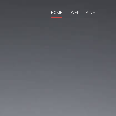
HOME
OVER TRAINMIJ